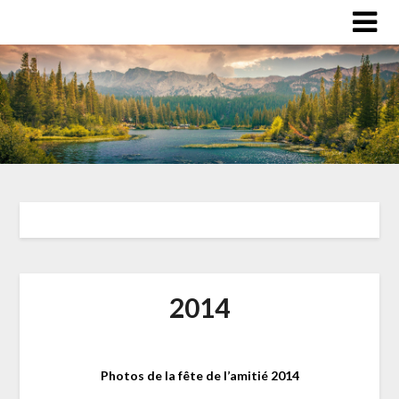
2014
Photos de la fête de l’amitié 2014