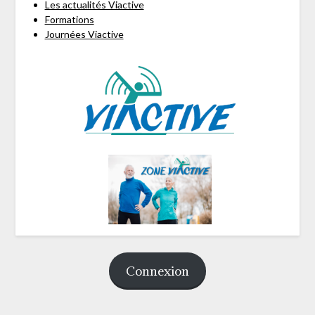
Les actualités Viactive
Formations
Journées Viactive
Connexion