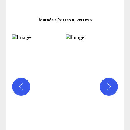
Journée « Portes ouvertes »