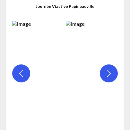
Journée Viactive Papineauville