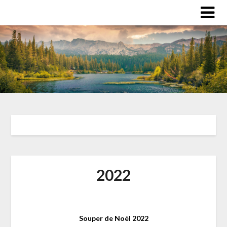
2022
Souper de Noël 2022