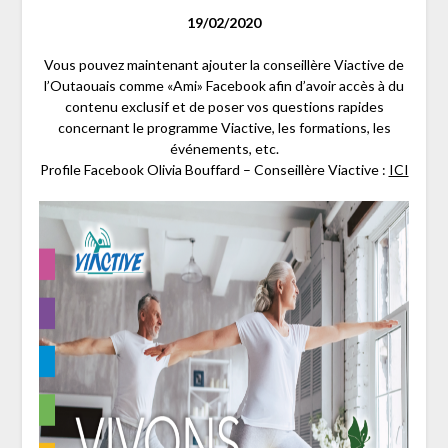
19/02/2020
Vous pouvez maintenant ajouter la conseillère Viactive de
l’Outaouais comme «Ami» Facebook afin d’avoir accès à du
contenu exclusif et de poser vos questions rapides
concernant le programme Viactive, les formations, les
événements, etc.
Profile Facebook Olivia Bouffard – Conseillère Viactive :
ICI