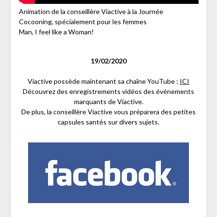
Animation de la conseillère Viactive à la Journée
Cocooning, spécialement pour les femmes
Man, I feel like a Woman!
19/02/2020
Viactive possède maintenant sa chaîne YouTube :
I
CI
Découvrez des enregistrements vidéos des événements
marquants de Viactive.
De plus, la conseillère Viactive vous préparera des petites
capsules santés sur divers sujets.