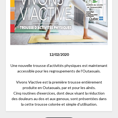
12/02/2020
Une nouvelle trousse d’activités physiques est maintenant
accessible pour les regroupements de l’Outaouais.
Vivons Viactive est la première trousse entièrement
produite en Outaouais, par et pour les aînés.
Cinq routines d’exercices, dont deux visant la réduction
des douleurs au dos et aux genoux, sont présentées dans
la cette trousse colorée et simple d’utilisation.