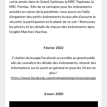
cette année dans le Grand Gatineau, la MRC Papineau, la
MRC Pontiac. Afin de se rattraper pour les événements
annulés en raison de la pandémie, nous avons eu l’idée
d’organiser des petits événements locaux afin d’assurer la
sécurité, la participation et le plaisir de se voir ! Retrouvez
les photos et les détails de chacun des événements dans
l’onglet Marches Viactive.
Février 2022
Création de la page Facebook accessible au grand public
afin de connaître les détails des événements, obtenir des
informations sur la santé en général et pour les 50 ans et
plus !
https://www.facebook.com/programmeviactiveoutaouais
6 mars 2020