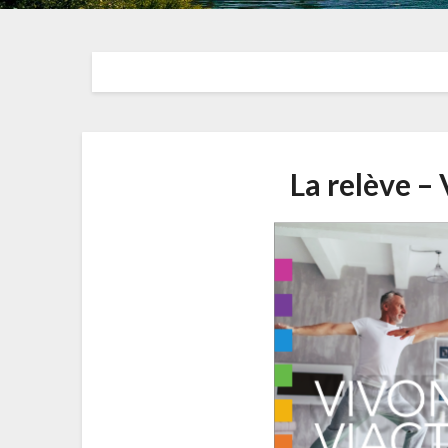
La relève –