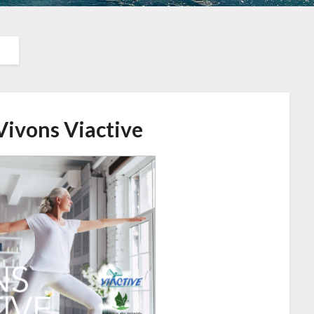
 Vivons Viactive