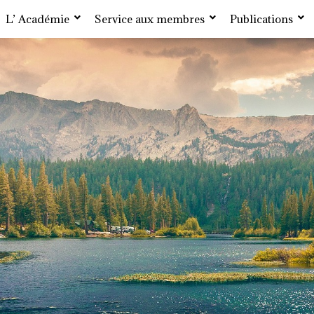
L’ Académie
Service aux membres
Publications