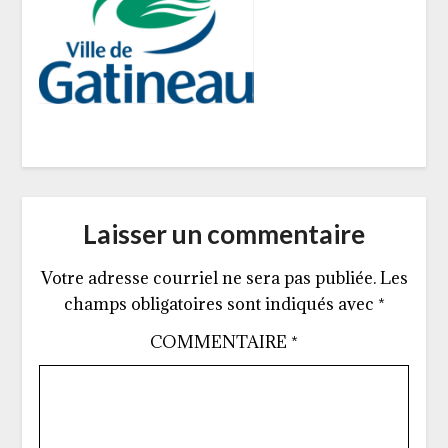
Laisser un commentaire
Votre adresse courriel ne sera pas publiée.
Les
champs obligatoires sont indiqués avec
*
COMMENTAIRE
*