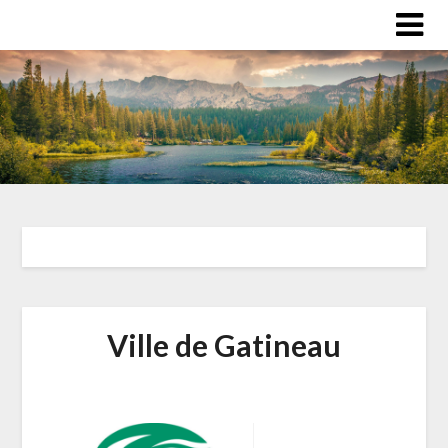
Ville de Gatineau