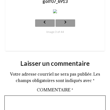
golf07_6913
Image 3 of 44
Laisser un commentaire
Votre adresse courriel ne sera pas publiée.
Les
champs obligatoires sont indiqués avec
*
COMMENTAIRE
*