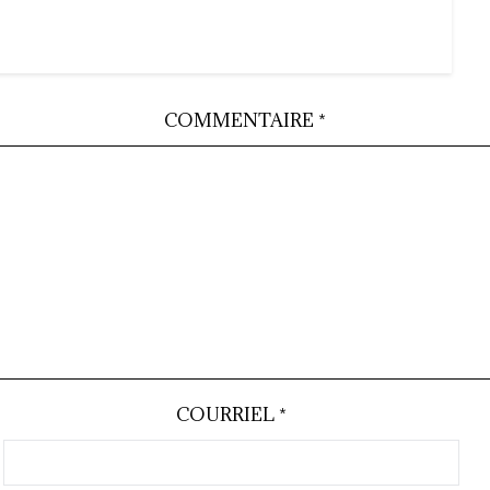
COMMENTAIRE
*
COURRIEL
*