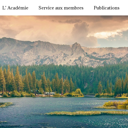
L’ Académie
Service aux membres
Publications