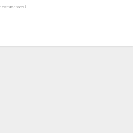
je commenterai.