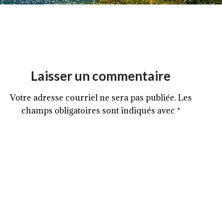
Laisser un commentaire
Votre adresse courriel ne sera pas publiée.
Les
champs obligatoires sont indiqués avec
*