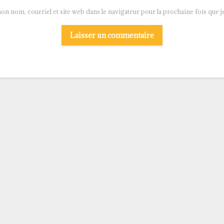
on nom, courriel et site web dans le navigateur pour la prochaine fois que 