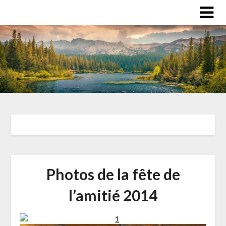
Photos de la fête de
l’amitié 2014