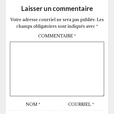
Laisser un commentaire
Votre adresse courriel ne sera pas publiée.
Les
champs obligatoires sont indiqués avec
*
COMMENTAIRE
*
NOM
*
COURRIEL
*